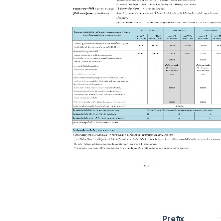
Prefix