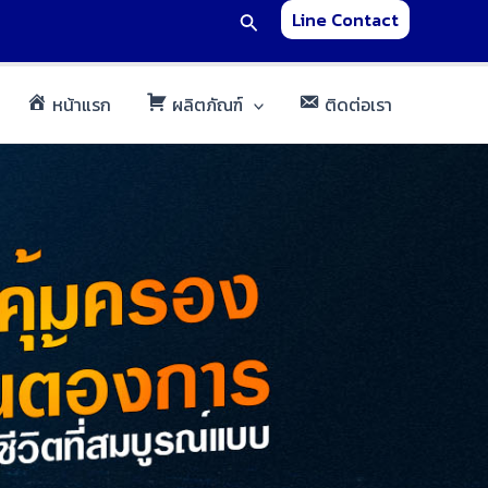
Search
Line Contact
หน้าแรก
ผลิตภัณฑ์
ติดต่อเรา