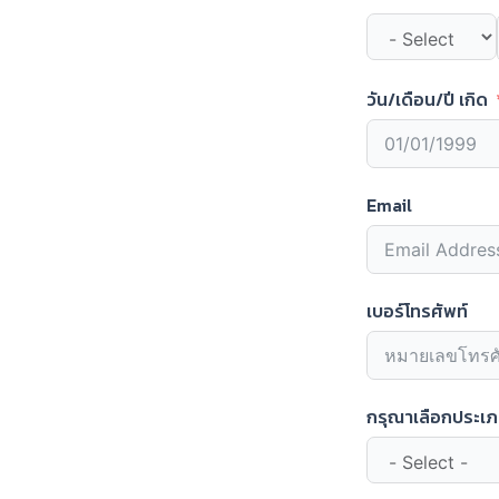
วัน/เดือน/ปี เกิด
Email
เบอร์โทรศัพท์
กรุณาเลือกประเภ