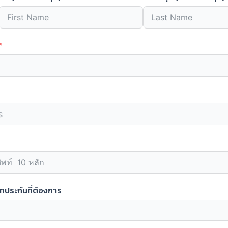
ทประกันที่ต้องการ