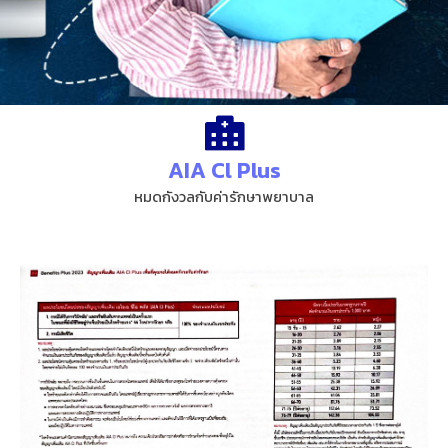
AIA Cl Plus
หมดกังวลกับค่ารักษาพยาบาล