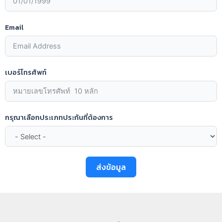
Email
เบอร์โทรศัพท์
กรุณาเลือกประเภทประกันที่ต้องการ
ส่งข้อมูล