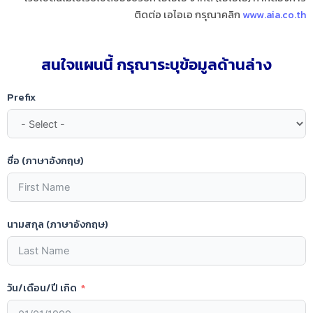
ติดต่อ เอไอเอ กรุณาคลิก
www.aia.co.th
สนใจแผนนี้ กรุณาระบุข้อมูลด้านล่าง​
Prefix
ชื่อ (ภาษาอังกฤษ)
นามสกุล (ภาษาอังกฤษ)
วัน/เดือน/ปี เกิด