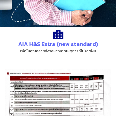
AIA H&S Extra (new standard)
เพื่อให้คุณคลายกังวลหากเกิดเหตุการที่ไม่คาดฝัน