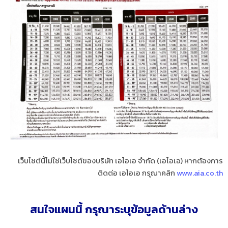
เว็บไซต์นี้ไม่ใช่เว็บไซต์ของบริษัท เอไอเอ จำกัด (เอไอเอ) หากต้องการ
ติดต่อ เอไอเอ กรุณาคลิก
www.aia.co.th
สนใจแผนนี้ กรุณาระบุข้อมูลด้านล่าง​