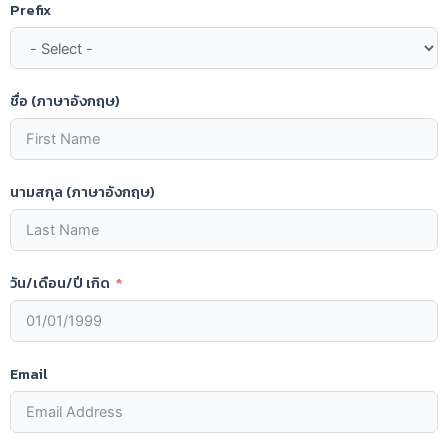
Prefix
ชื่อ (ภาษาอังกฤษ)
นามสกุล (ภาษาอังกฤษ)
วัน/เดือน/ปี เกิด
Email